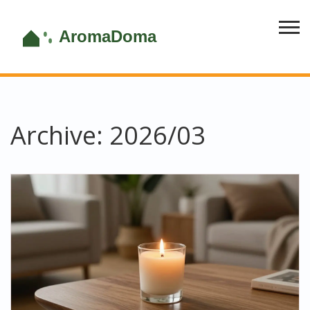
Archive: 2026/03