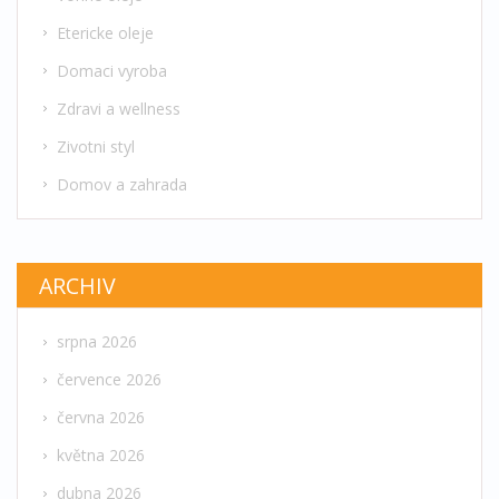
Etericke oleje
Domaci vyroba
Zdravi a wellness
Zivotni styl
Domov a zahrada
ARCHIV
srpna 2026
července 2026
června 2026
května 2026
dubna 2026