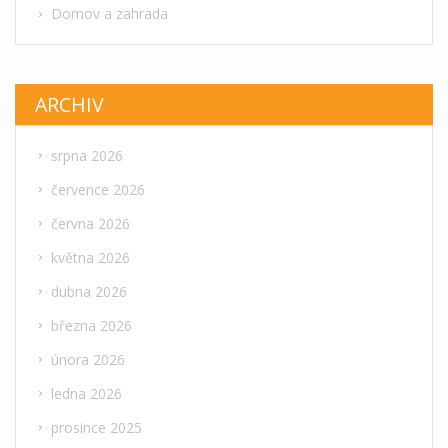
Domov a zahrada
ARCHIV
srpna 2026
července 2026
června 2026
května 2026
dubna 2026
března 2026
února 2026
ledna 2026
prosince 2025