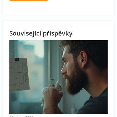
Související příspěvky