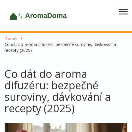
Domů
Co dát do aroma difuzéru: bezpečné suroviny, dávkování a
recepty (2025)
Co dát do aroma
difuzéru: bezpečné
suroviny, dávkování a
recepty (2025)