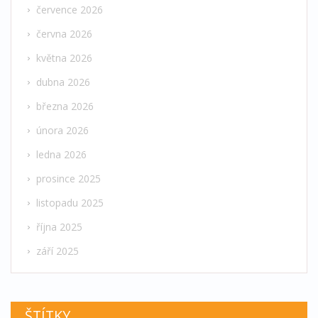
července 2026
června 2026
května 2026
dubna 2026
března 2026
února 2026
ledna 2026
prosince 2025
listopadu 2025
října 2025
září 2025
ŠTÍTKY