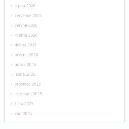
srpna 2026
července 2026
června 2026
května 2026
dubna 2026
března 2026
února 2026
ledna 2026
prosince 2025
listopadu 2025
října 2025
září 2025