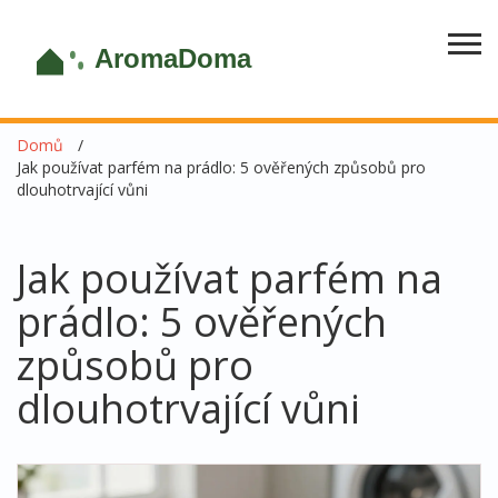
Domů
Jak používat parfém na prádlo: 5 ověřených způsobů pro
dlouhotrvající vůni
Jak používat parfém na
prádlo: 5 ověřených
způsobů pro
dlouhotrvající vůni