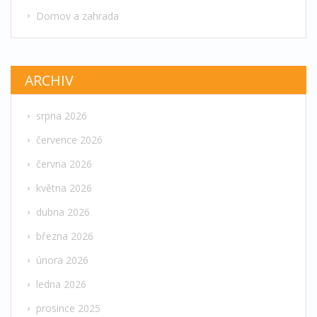
Domov a zahrada
ARCHIV
srpna 2026
července 2026
června 2026
května 2026
dubna 2026
března 2026
února 2026
ledna 2026
prosince 2025