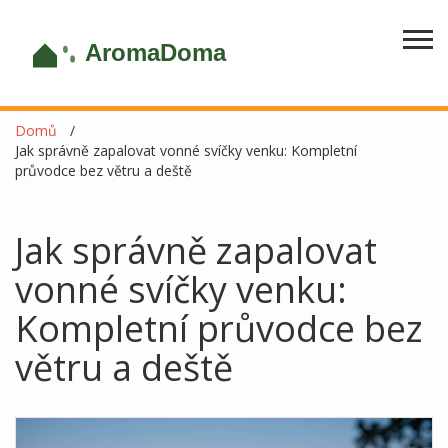
Domů
Jak správně zapalovat vonné svíčky venku: Kompletní
průvodce bez větru a deště
Jak správně zapalovat
vonné svíčky venku:
Kompletní průvodce bez
větru a deště