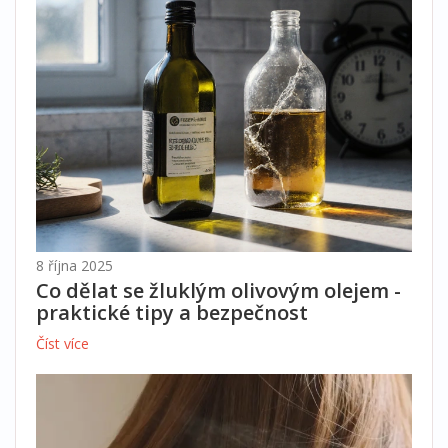
8 října 2025
Co dělat se žluklým olivovým olejem -
praktické tipy a bezpečnost
Číst více