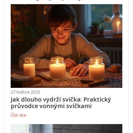
27 května 2025
Jak dlouho vydrží svíčka: Praktický
průvodce vonnými svíčkami
Číst více