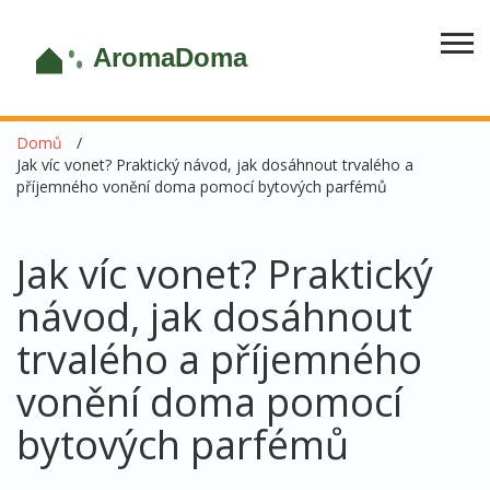
Domů
Jak víc vonet? Praktický návod, jak dosáhnout trvalého a
příjemného vonění doma pomocí bytových parfémů
Jak víc vonet? Praktický
návod, jak dosáhnout
trvalého a příjemného
vonění doma pomocí
bytových parfémů