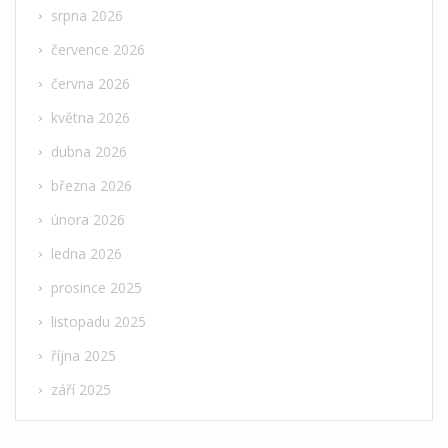
srpna 2026
července 2026
června 2026
května 2026
dubna 2026
března 2026
února 2026
ledna 2026
prosince 2025
listopadu 2025
října 2025
září 2025