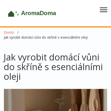
Domů
Jak vyrobit domácí vůni do skříně s esenciálními oleji
Jak vyrobit domácí vůni
do skříně s esenciálními
oleji