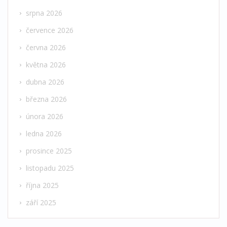
srpna 2026
července 2026
června 2026
května 2026
dubna 2026
března 2026
února 2026
ledna 2026
prosince 2025
listopadu 2025
října 2025
září 2025