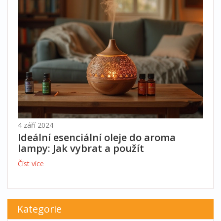
4 září 2024
Ideální esenciální oleje do aroma
lampy: Jak vybrat a použít
Číst více
Kategorie