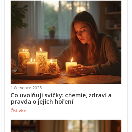
1 července 2025
Co uvolňují svíčky: chemie, zdraví a
pravda o jejich hoření
Číst více