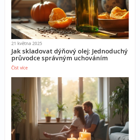
21 května 2025
Jak skladovat dýňový olej: Jednoduchý
průvodce správným uchováním
Číst více