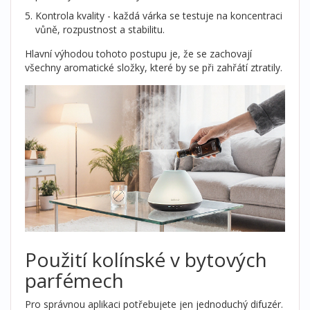
Kontrola kvality - každá várka se testuje na koncentraci
vůně, rozpustnost a stabilitu.
Hlavní výhodou tohoto postupu je, že se zachovají
všechny aromatické složky, které by se při zahřátí ztratily.
Použití kolínské v bytových
parfémech
Pro správnou aplikaci potřebujete jen jednoduchý difuzér.