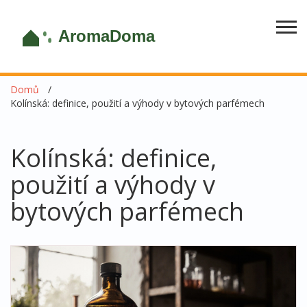
Domů
Kolínská: definice, použití a výhody v bytových parfémech
Kolínská: definice,
použití a výhody v
bytových parfémech