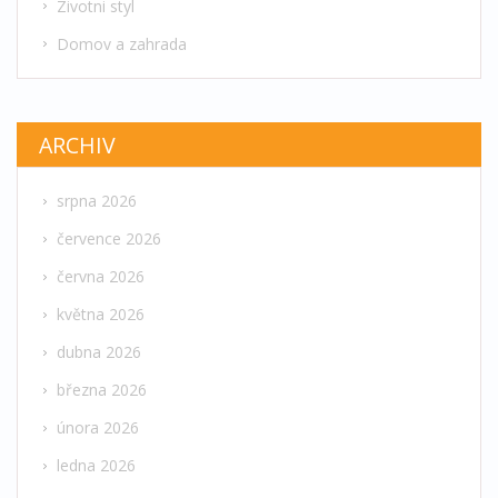
Zivotni styl
Domov a zahrada
ARCHIV
srpna 2026
července 2026
června 2026
května 2026
dubna 2026
března 2026
února 2026
ledna 2026