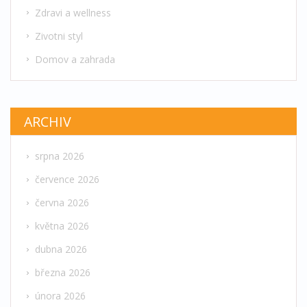
Zdravi a wellness
Zivotni styl
Domov a zahrada
ARCHIV
srpna 2026
července 2026
června 2026
května 2026
dubna 2026
března 2026
února 2026