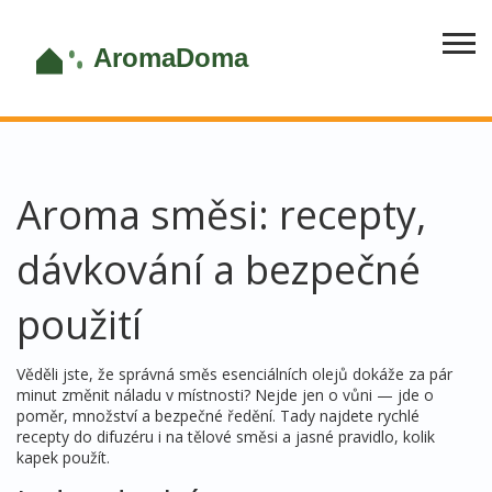
Aroma směsi: recepty,
dávkování a bezpečné
použití
Věděli jste, že správná směs esenciálních olejů dokáže za pár
minut změnit náladu v místnosti? Nejde jen o vůni — jde o
poměr, množství a bezpečné ředění. Tady najdete rychlé
recepty do difuzéru i na tělové směsi a jasné pravidlo, kolik
kapek použít.