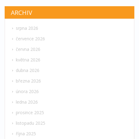
ARCHIV
srpna 2026
července 2026
června 2026
května 2026
dubna 2026
března 2026
února 2026
ledna 2026
prosince 2025
listopadu 2025
října 2025