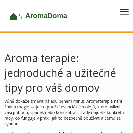
Aroma terapie:
jednoduché a užitečné
tipy pro váš domov
Vůně dokáže změnit náladu během minut. Aromaterapie není
žádná magie — jde o použití esenciálních olejů, které ovlivní
vaši pohodu, spánek nebo koncentraci. Tady najdete konkrétní
rady, co funguje v praxi, jak to bezpečně používat a čemu se
vyhnout.