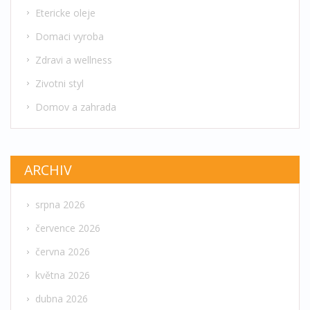
Etericke oleje
Domaci vyroba
Zdravi a wellness
Zivotni styl
Domov a zahrada
ARCHIV
srpna 2026
července 2026
června 2026
května 2026
dubna 2026