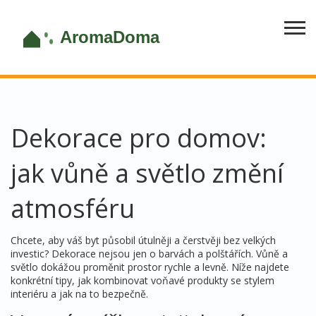
Dekorace pro domov:
jak vůně a světlo změní
atmosféru
Chcete, aby váš byt působil útulněji a čerstvěji bez velkých
investic? Dekorace nejsou jen o barvách a polštářích. Vůně a
světlo dokážou proměnit prostor rychle a levně. Níže najdete
konkrétní tipy, jak kombinovat voňavé produkty se stylem
interiéru a jak na to bezpečně.