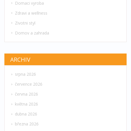
Domaci vyroba
Zdravi a wellness
Zivotni styl
Domov a zahrada
ARCHIV
srpna 2026
července 2026
června 2026
května 2026
dubna 2026
března 2026