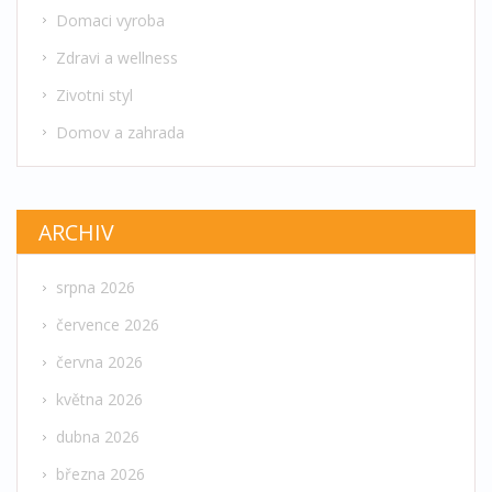
Domaci vyroba
Zdravi a wellness
Zivotni styl
Domov a zahrada
ARCHIV
srpna 2026
července 2026
června 2026
května 2026
dubna 2026
března 2026