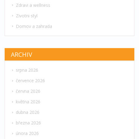
Zdravi a wellness
Zivotni styl
Domov a zahrada
ARCHIV
srpna 2026
července 2026
června 2026
května 2026
dubna 2026
března 2026
února 2026