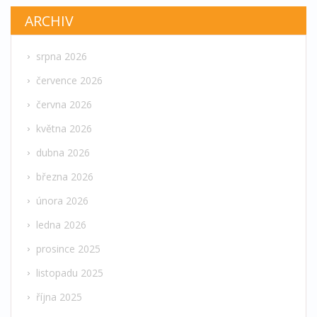
ARCHIV
srpna 2026
července 2026
června 2026
května 2026
dubna 2026
března 2026
února 2026
ledna 2026
prosince 2025
listopadu 2025
října 2025