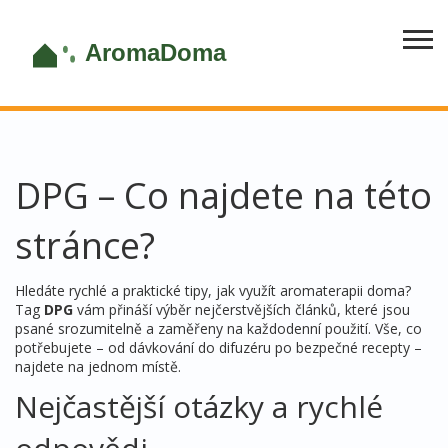
DPG – Co najdete na této
stránce?
Hledáte rychlé a praktické tipy, jak využít aromaterapii doma?
Tag
DPG
vám přináší výběr nejčerstvějších článků, které jsou
psané srozumitelně a zaměřeny na každodenní použití. Vše, co
potřebujete – od dávkování do difuzéru po bezpečné recepty –
najdete na jednom místě.
Nejčastější otázky a rychlé