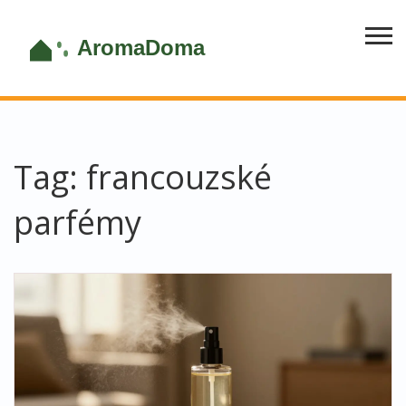
Tag: francouzské
parfémy