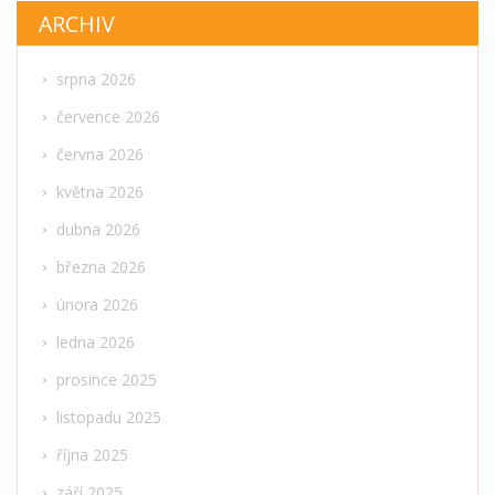
ARCHIV
srpna 2026
července 2026
června 2026
května 2026
dubna 2026
března 2026
února 2026
ledna 2026
prosince 2025
listopadu 2025
října 2025
září 2025