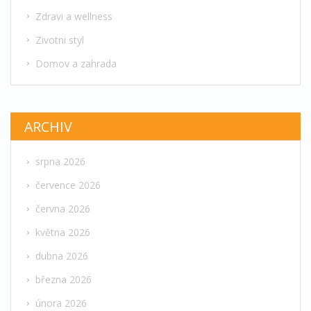
Zdravi a wellness
Zivotni styl
Domov a zahrada
ARCHIV
srpna 2026
července 2026
června 2026
května 2026
dubna 2026
března 2026
února 2026