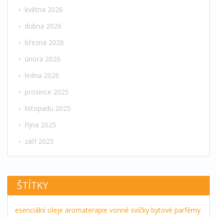
května 2026
dubna 2026
března 2026
února 2026
ledna 2026
prosince 2025
listopadu 2025
října 2025
září 2025
ŠTÍTKY
esenciální oleje
aromaterapie
vonné svíčky
bytové parfémy