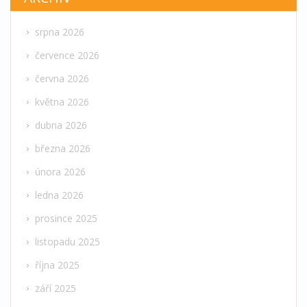
srpna 2026
července 2026
června 2026
května 2026
dubna 2026
března 2026
února 2026
ledna 2026
prosince 2025
listopadu 2025
října 2025
září 2025