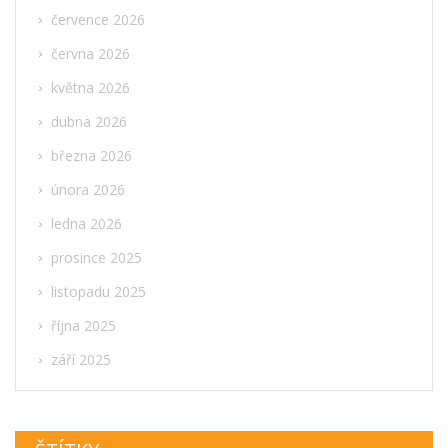
července 2026
června 2026
května 2026
dubna 2026
března 2026
února 2026
ledna 2026
prosince 2025
listopadu 2025
října 2025
září 2025