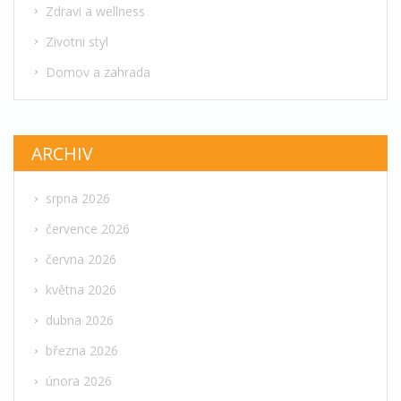
Zdravi a wellness
Zivotni styl
Domov a zahrada
ARCHIV
srpna 2026
července 2026
června 2026
května 2026
dubna 2026
března 2026
února 2026