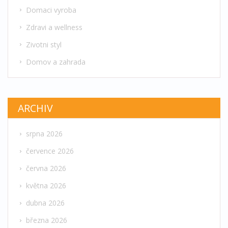
Domaci vyroba
Zdravi a wellness
Zivotni styl
Domov a zahrada
ARCHIV
srpna 2026
července 2026
června 2026
května 2026
dubna 2026
března 2026