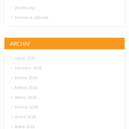
Zivotni styl
Domov a zahrada
ARCHIV
srpna 2026
července 2026
června 2026
května 2026
dubna 2026
března 2026
února 2026
ledna 2026