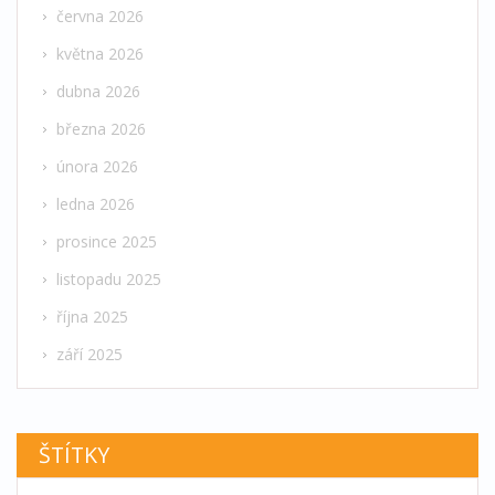
června 2026
května 2026
dubna 2026
března 2026
února 2026
ledna 2026
prosince 2025
listopadu 2025
října 2025
září 2025
ŠTÍTKY