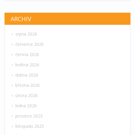
ARCHIV
srpna 2026
července 2026
června 2026
května 2026
dubna 2026
března 2026
února 2026
ledna 2026
prosince 2025
listopadu 2025