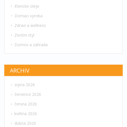
Etericke oleje
Domaci vyroba
Zdravi a wellness
Zivotni styl
Domov a zahrada
ARCHIV
srpna 2026
července 2026
června 2026
května 2026
dubna 2026