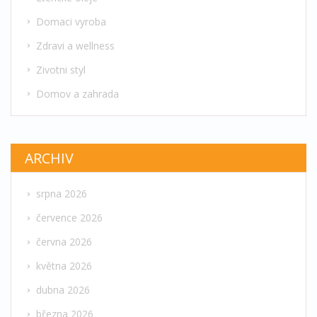
Domaci vyroba
Zdravi a wellness
Zivotni styl
Domov a zahrada
ARCHIV
srpna 2026
července 2026
června 2026
května 2026
dubna 2026
března 2026