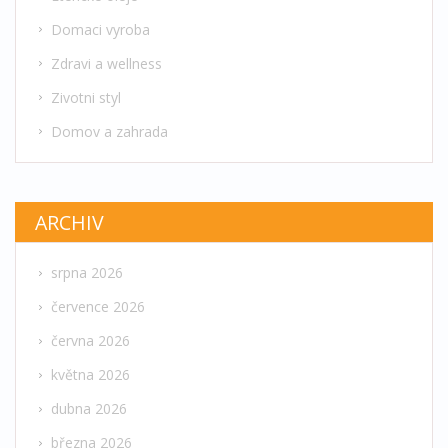
Domaci vyroba
Zdravi a wellness
Zivotni styl
Domov a zahrada
ARCHIV
srpna 2026
července 2026
června 2026
května 2026
dubna 2026
března 2026