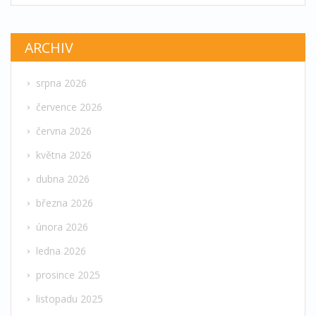
ARCHIV
srpna 2026
července 2026
června 2026
května 2026
dubna 2026
března 2026
února 2026
ledna 2026
prosince 2025
listopadu 2025