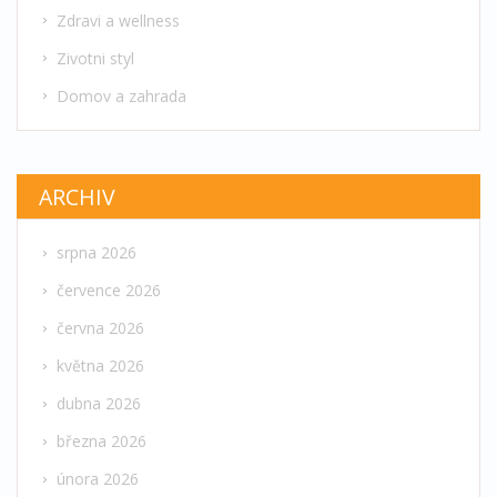
Zdravi a wellness
Zivotni styl
Domov a zahrada
ARCHIV
srpna 2026
července 2026
června 2026
května 2026
dubna 2026
března 2026
února 2026