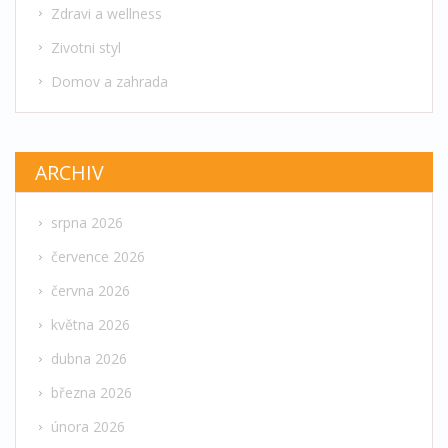
Zdravi a wellness
Zivotni styl
Domov a zahrada
ARCHIV
srpna 2026
července 2026
června 2026
května 2026
dubna 2026
března 2026
února 2026