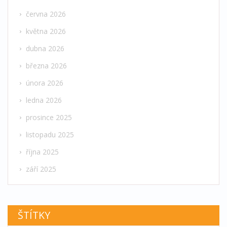
června 2026
května 2026
dubna 2026
března 2026
února 2026
ledna 2026
prosince 2025
listopadu 2025
října 2025
září 2025
ŠTÍTKY