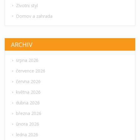
Zivotni styl
Domov a zahrada
ARCHIV
srpna 2026
července 2026
června 2026
května 2026
dubna 2026
března 2026
února 2026
ledna 2026