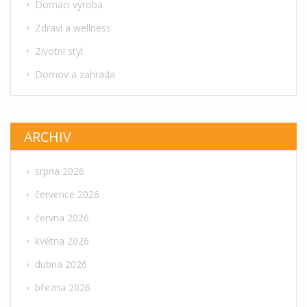
Domaci vyroba
Zdravi a wellness
Zivotni styl
Domov a zahrada
ARCHIV
srpna 2026
července 2026
června 2026
května 2026
dubna 2026
března 2026