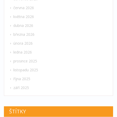
června 2026
května 2026
dubna 2026
března 2026
února 2026
ledna 2026
prosince 2025
listopadu 2025
října 2025
září 2025
ŠTÍTKY