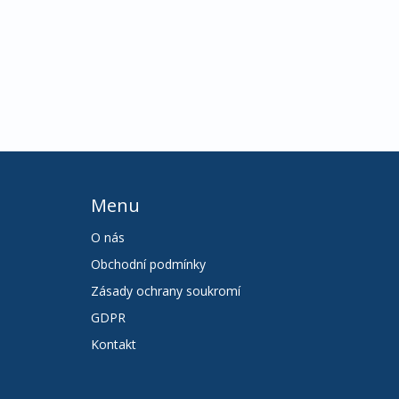
Menu
O nás
Obchodní podmínky
Zásady ochrany soukromí
GDPR
Kontakt