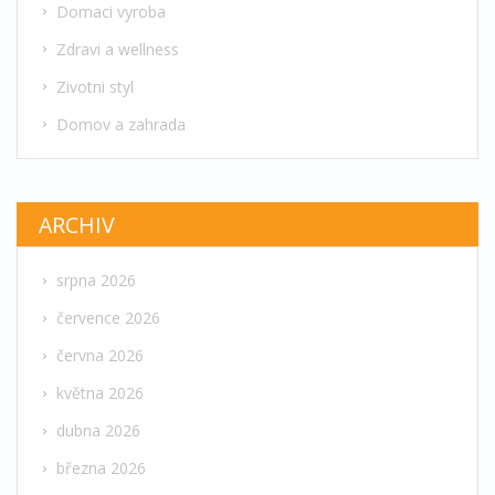
Domaci vyroba
Zdravi a wellness
Zivotni styl
Domov a zahrada
ARCHIV
srpna 2026
července 2026
června 2026
května 2026
dubna 2026
března 2026