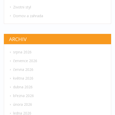
Zivotni styl
Domov a zahrada
ARCHIV
srpna 2026
července 2026
června 2026
května 2026
dubna 2026
března 2026
února 2026
ledna 2026