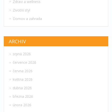
Zdravi a wellness
Zivotni styl
Domov a zahrada
ARCHIV
srpna 2026
července 2026
června 2026
května 2026
dubna 2026
března 2026
února 2026