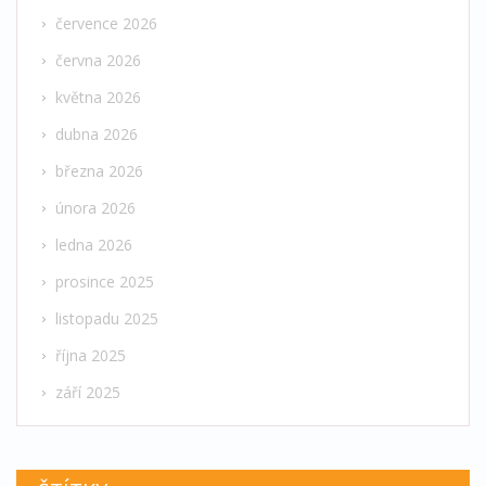
července 2026
června 2026
května 2026
dubna 2026
března 2026
února 2026
ledna 2026
prosince 2025
listopadu 2025
října 2025
září 2025