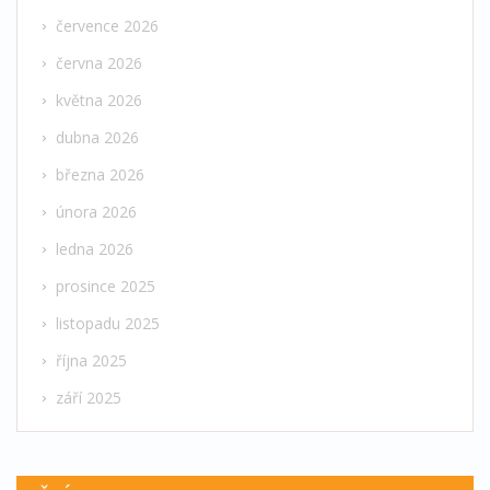
července 2026
června 2026
května 2026
dubna 2026
března 2026
února 2026
ledna 2026
prosince 2025
listopadu 2025
října 2025
září 2025