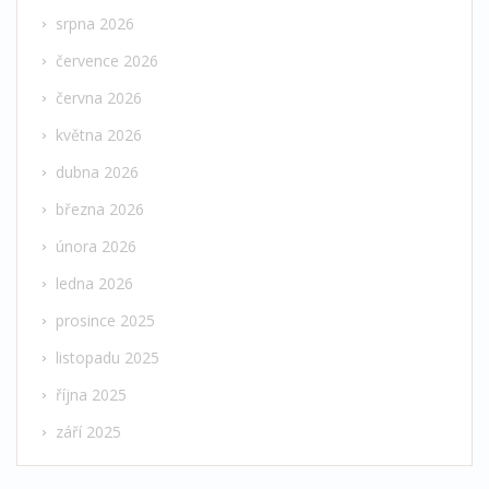
srpna 2026
července 2026
června 2026
května 2026
dubna 2026
března 2026
února 2026
ledna 2026
prosince 2025
listopadu 2025
října 2025
září 2025