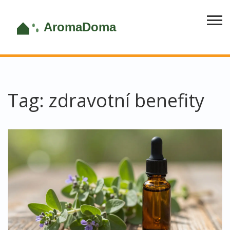
Tag: zdravotní benefity