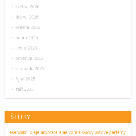
května 2026
dubna 2026
března 2026
února 2026
ledna 2026
prosince 2025
listopadu 2025
října 2025
září 2025
ŠTÍTKY
esenciální oleje
aromaterapie
vonné svíčky
bytové parfémy