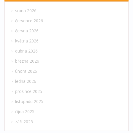
srpna 2026
července 2026
června 2026
května 2026
dubna 2026
března 2026
února 2026
ledna 2026
prosince 2025
listopadu 2025
října 2025
září 2025