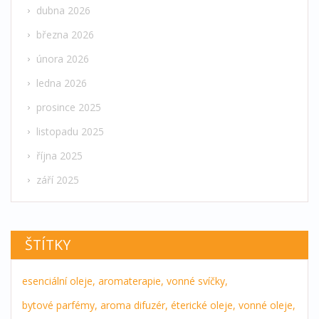
dubna 2026
března 2026
února 2026
ledna 2026
prosince 2025
listopadu 2025
října 2025
září 2025
ŠTÍTKY
esenciální oleje,
aromaterapie,
vonné svíčky,
bytové parfémy,
aroma difuzér,
éterické oleje,
vonné oleje,