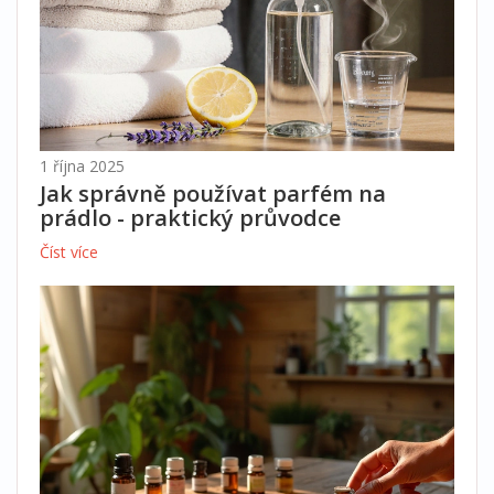
1 října 2025
Jak správně používat parfém na
prádlo - praktický průvodce
Číst více