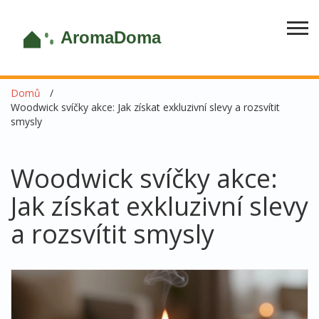
Domů
Woodwick svíčky akce: Jak získat exkluzivní slevy a rozsvítit
smysly
Woodwick svíčky akce:
Jak získat exkluzivní slevy
a rozsvítit smysly