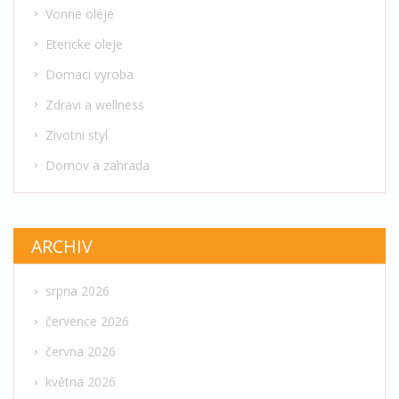
Vonne oleje
Etericke oleje
Domaci vyroba
Zdravi a wellness
Zivotni styl
Domov a zahrada
ARCHIV
srpna 2026
července 2026
června 2026
května 2026