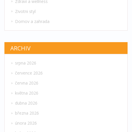
Zdravi a wellness
Zivotni styl
Domov a zahrada
ARCHIV
srpna 2026
července 2026
června 2026
května 2026
dubna 2026
března 2026
února 2026