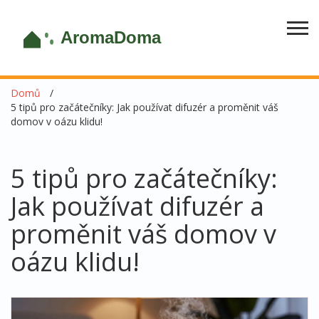
Domů
5 tipů pro začátečníky: Jak používat difuzér a proměnit váš
domov v oázu klidu!
5 tipů pro začátečníky:
Jak používat difuzér a
proměnit váš domov v
oázu klidu!