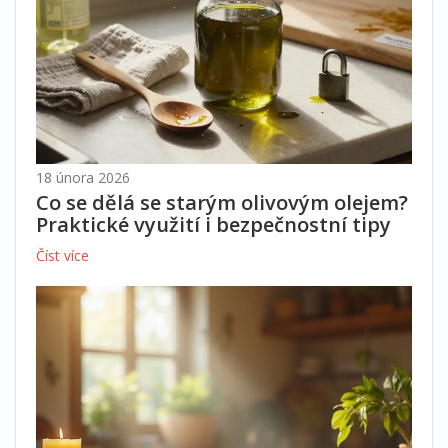
18 února 2026
Co se dělá se starým olivovým olejem?
Praktické využití i bezpečnostní tipy
Číst více