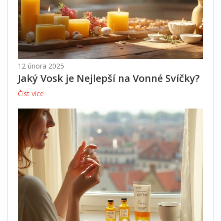
12 února 2025
Jaký Vosk je Nejlepší na Vonné Svíčky?
Číst více