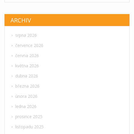
ARCHIV
srpna 2026
července 2026
června 2026
května 2026
dubna 2026
března 2026
února 2026
ledna 2026
prosince 2025
listopadu 2025