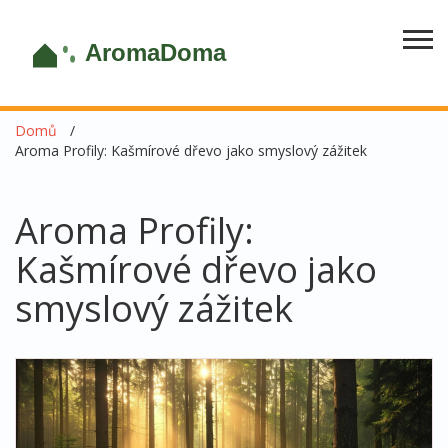
Domů
Aroma Profily: Kašmírové dřevo jako smyslový zážitek
Aroma Profily:
Kašmírové dřevo jako
smyslový zážitek