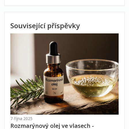
Související příspěvky
7 října 2025
Rozmarýnový olej ve vlasech -