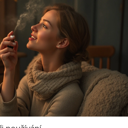
i používání