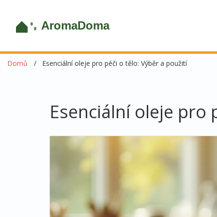
Domů
Esenciální oleje pro péči o tělo: Výběr a použití
Esenciální oleje pro 